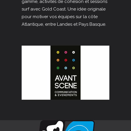
gamme, activités de cohésion et sessions
surf avec Gold Coast. Une idée originale
pour motiver vos équipes sur la côte
Atlantique, entre Landes et Pays Basque.