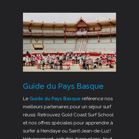
Guide du Pays Basque
Le
Guide du Pays Basque
référence nos
meilleurs partenaires pour un séjour surf
réussi. Retrouvez Gold Coast Surf School
et nos offres spéciales pour apprendre à
surfer à Hendaye ou Saint-Jean-de-Luz !