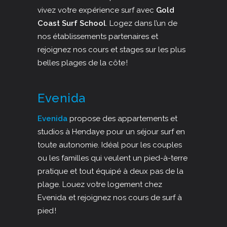
vivez votre expérience surf avec
Gold
Coast Surf School
. Logez dans l’un de
nos établissements partenaires et
rejoignez nos cours et stages sur les plus
belles plages de la côte !
Evenida
Evenida
propose des appartements et
studios à Hendaye pour un séjour surf en
toute autonomie. Idéal pour les couples
ou les familles qui veulent un pied-à-terre
pratique et tout équipé à deux pas de la
plage. Louez votre logement chez
Evenida et rejoignez nos cours de surf à
pied !